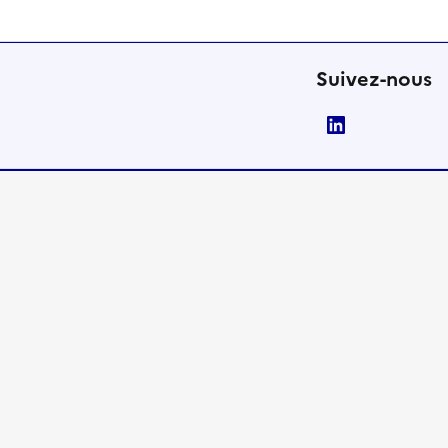
Suivez-nous
LinkedIn