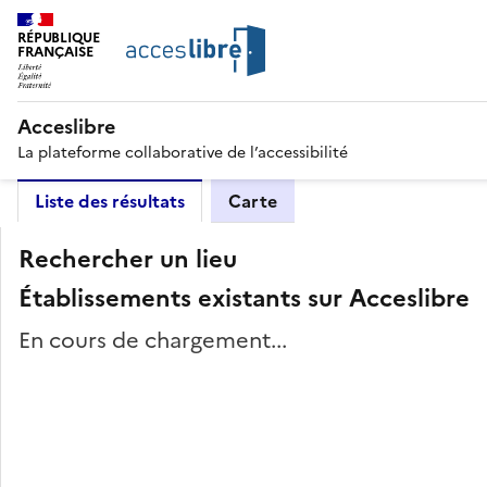
RÉPUBLIQUE
FRANÇAISE
Acceslibre
La plateforme collaborative de l’accessibilité
Liste des résultats
Carte
Rechercher un lieu
Établissements existants sur Acceslibre
En cours de chargement...