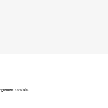
argement possible.