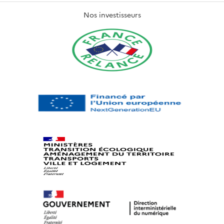
Nos investisseurs