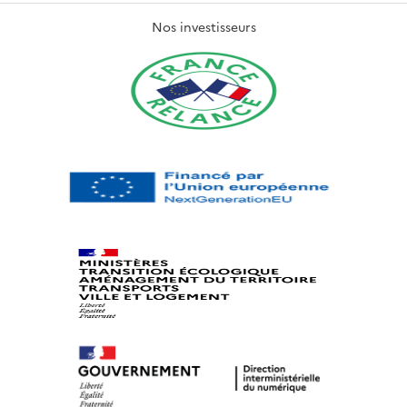
Nos investisseurs