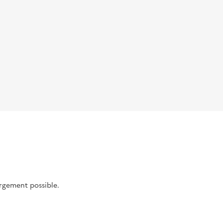
argement possible.