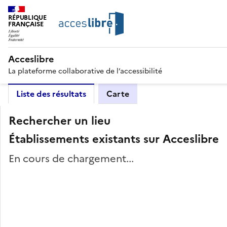
RÉPUBLIQUE
FRANÇAISE
Acceslibre
La plateforme collaborative de l’accessibilité
Liste des résultats
Carte
Rechercher un lieu
Établissements existants sur Acceslibre
En cours de chargement...