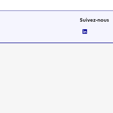
Suivez-nous
LinkedIn