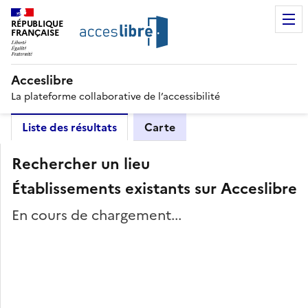
RÉPUBLIQUE
FRANÇAISE
Acceslibre
La plateforme collaborative de l’accessibilité
Liste des résultats
Carte
Rechercher un lieu
Établissements existants sur Acceslibre
En cours de chargement...