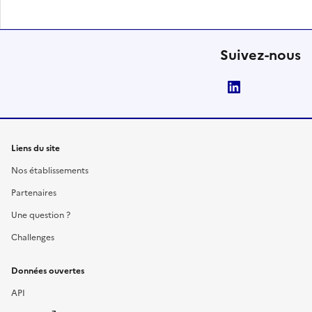
Suivez-nous
LinkedIn
Liens du site
Nos établissements
Partenaires
Une question ?
Challenges
Données ouvertes
API