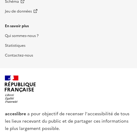
Schéma
Jeu de données
En savoir plus
Qui sommes-nous ?
Statistiques
Contactez-nous
RÉPUBLIQUE
FRANÇAISE
acceslibre
a pour objectif de recenser l'accessibilité de tous
les lieux recevant du public et de partager ces informations
le plus largement possible.