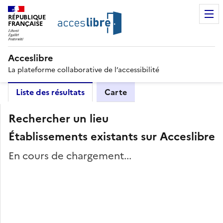
RÉPUBLIQUE
FRANÇAISE
Acceslibre
La plateforme collaborative de l’accessibilité
Liste des résultats
Carte
Rechercher un lieu
Établissements existants sur Acceslibre
En cours de chargement...