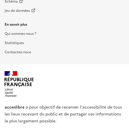
Schéma
Jeu de données
En savoir plus
Qui sommes-nous ?
Statistiques
Contactez-nous
RÉPUBLIQUE
FRANÇAISE
acceslibre
a pour objectif de recenser l'accessibilité de tous
les lieux recevant du public et de partager ces informations
le plus largement possible.