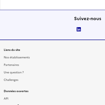
Suivez-nous
LinkedIn
Liens du site
Nos établissements
Partenaires
Une question ?
Challenges
Données ouvertes
API