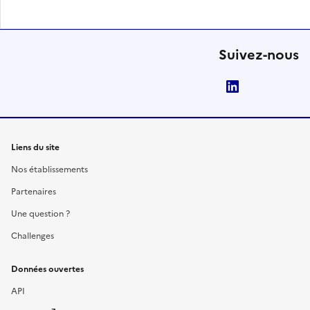
Suivez-nous
LinkedIn
Liens du site
Nos établissements
Partenaires
Une question ?
Challenges
Données ouvertes
API