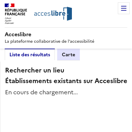
RÉPUBLIQUE
FRANÇAISE
Acceslibre
La plateforme collaborative de l’accessibilité
Liste des résultats
Carte
Rechercher un lieu
Établissements existants sur Acceslibre
En cours de chargement...