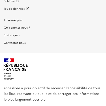
Schéma
Jeu de données
En savoir plus
Qui sommes-nous ?
Statistiques
Contactez-nous
RÉPUBLIQUE
FRANÇAISE
acceslibre
a pour objectif de recenser l'accessibilité de tous
les lieux recevant du public et de partager ces informations
le plus largement possible.