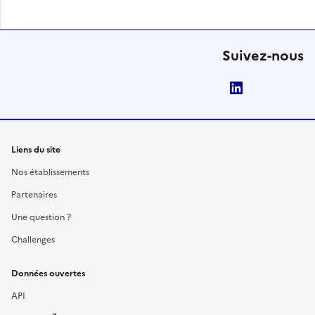
Suivez-nous
LinkedIn
Liens du site
Nos établissements
Partenaires
Une question ?
Challenges
Données ouvertes
API