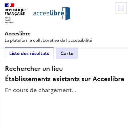
RÉPUBLIQUE
FRANÇAISE
Acceslibre
La plateforme collaborative de l’accessibilité
Liste des résultats
Carte
Rechercher un lieu
Établissements existants sur Acceslibre
En cours de chargement...