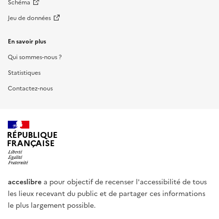
Schéma
Jeu de données
En savoir plus
Qui sommes-nous ?
Statistiques
Contactez-nous
RÉPUBLIQUE
FRANÇAISE
acceslibre
a pour objectif de recenser l'accessibilité de tous
les lieux recevant du public et de partager ces informations
le plus largement possible.