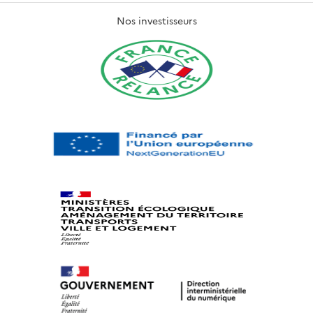
Nos investisseurs