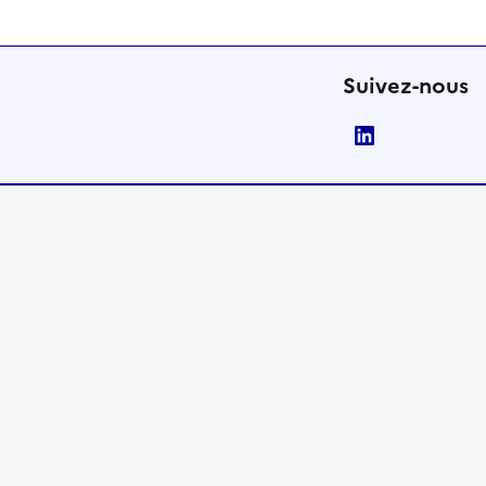
Suivez-nous
LinkedIn