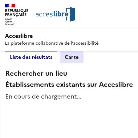
RÉPUBLIQUE
FRANÇAISE
Acceslibre
La plateforme collaborative de l’accessibilité
Liste des résultats
Carte
Rechercher un lieu
Établissements existants sur Acceslibre
En cours de chargement...