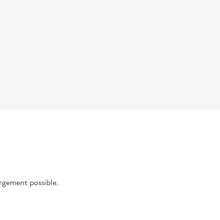
argement possible.