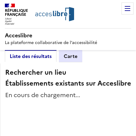
RÉPUBLIQUE
FRANÇAISE
Acceslibre
La plateforme collaborative de l’accessibilité
Liste des résultats
Carte
Rechercher un lieu
Établissements existants sur Acceslibre
En cours de chargement...