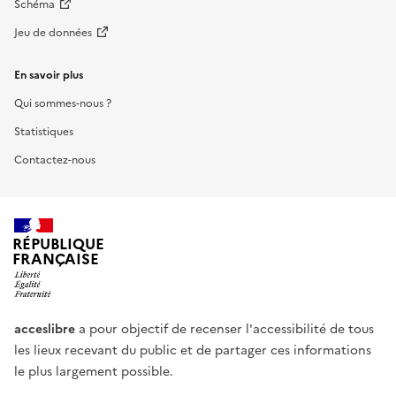
Schéma
Jeu de données
En savoir plus
Qui sommes-nous ?
Statistiques
Contactez-nous
RÉPUBLIQUE
FRANÇAISE
acceslibre
a pour objectif de recenser l'accessibilité de tous
les lieux recevant du public et de partager ces informations
le plus largement possible.