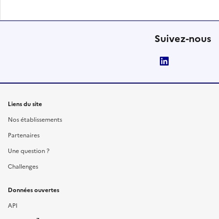
Suivez-nous
LinkedIn
Liens du site
Nos établissements
Partenaires
Une question ?
Challenges
Données ouvertes
API