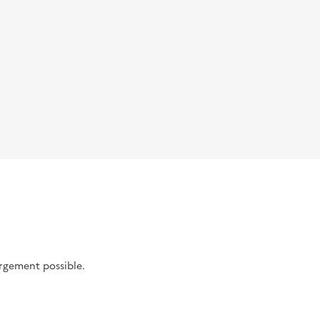
argement possible.