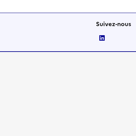
Suivez-nous
LinkedIn