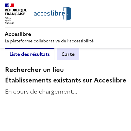
RÉPUBLIQUE
FRANÇAISE
Acceslibre
La plateforme collaborative de l’accessibilité
Liste des résultats
Carte
Rechercher un lieu
Établissements existants sur Acceslibre
En cours de chargement...