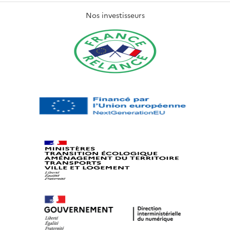
Nos investisseurs