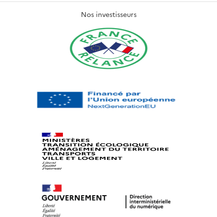
Nos investisseurs