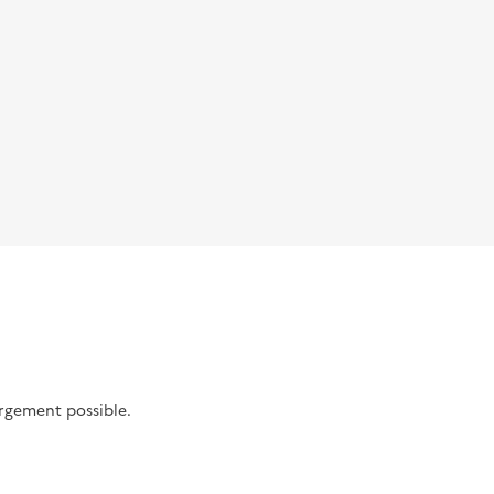
argement possible.