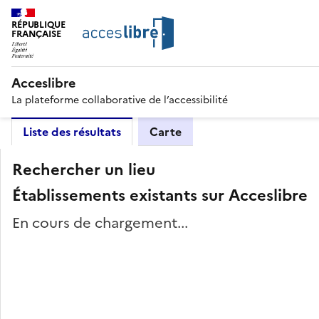
RÉPUBLIQUE
FRANÇAISE
Acceslibre
La plateforme collaborative de l’accessibilité
Liste des résultats
Carte
Rechercher un lieu
Établissements existants sur Acceslibre
En cours de chargement...