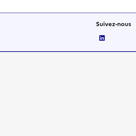
Suivez-nous
LinkedIn