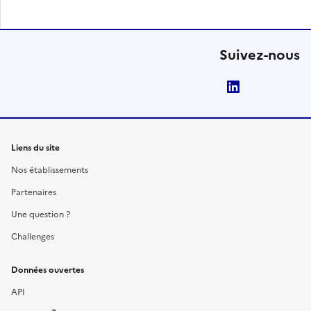
Suivez-nous
LinkedIn
Liens du site
Nos établissements
Partenaires
Une question ?
Challenges
Données ouvertes
API