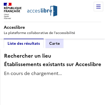
RÉPUBLIQUE
FRANÇAISE
Acceslibre
La plateforme collaborative de l’accessibilité
Liste des résultats
Carte
Rechercher un lieu
Établissements existants sur Acceslibre
En cours de chargement...