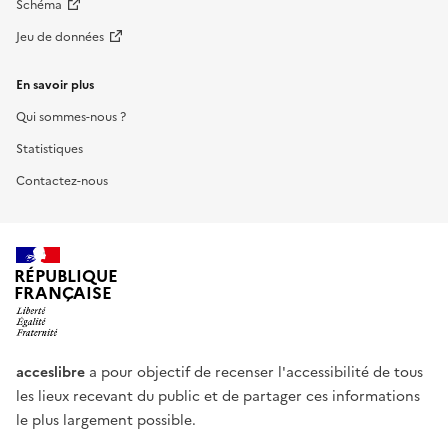
Schéma
Jeu de données
En savoir plus
Qui sommes-nous ?
Statistiques
Contactez-nous
RÉPUBLIQUE
FRANÇAISE
acceslibre
a pour objectif de recenser l'accessibilité de tous
les lieux recevant du public et de partager ces informations
le plus largement possible.