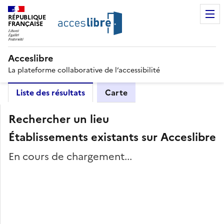
RÉPUBLIQUE
FRANÇAISE
Acceslibre
La plateforme collaborative de l’accessibilité
Liste des résultats
Carte
Rechercher un lieu
Établissements existants sur Acceslibre
En cours de chargement...