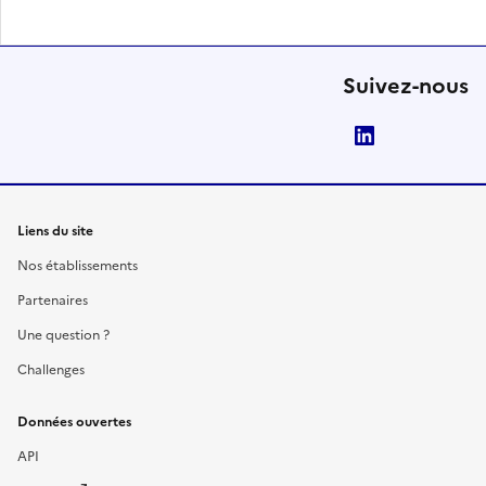
Suivez-nous
LinkedIn
Liens du site
Nos établissements
Partenaires
Une question ?
Challenges
Données ouvertes
API