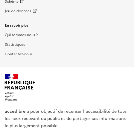
Schéma
Jeu de données
En savoir plus
Qui sommes-nous ?
Statistiques
Contactez-nous
RÉPUBLIQUE
FRANÇAISE
acceslibre
a pour objectif de recenser l'accessibilité de tous
les lieux recevant du public et de partager ces informations
le plus largement possible.