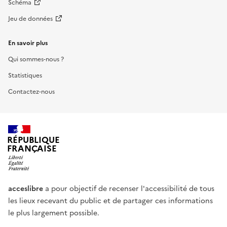
Schéma
Jeu de données
En savoir plus
Qui sommes-nous ?
Statistiques
Contactez-nous
RÉPUBLIQUE
FRANÇAISE
acceslibre
a pour objectif de recenser l'accessibilité de tous
les lieux recevant du public et de partager ces informations
le plus largement possible.