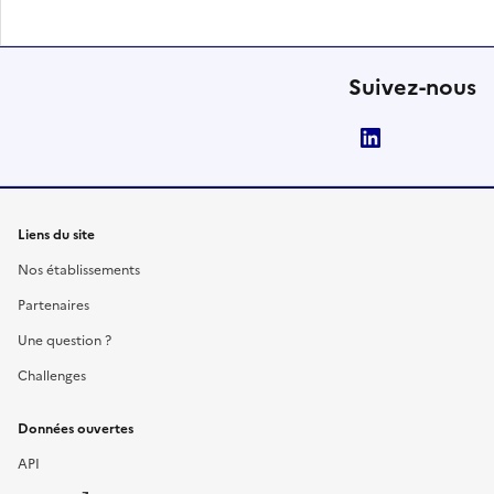
Suivez-nous
LinkedIn
Liens du site
Nos établissements
Partenaires
Une question ?
Challenges
Données ouvertes
API