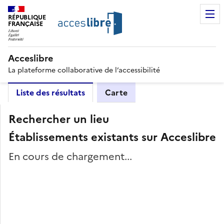
RÉPUBLIQUE
FRANÇAISE
Acceslibre
La plateforme collaborative de l’accessibilité
Liste des résultats
Carte
Rechercher un lieu
Établissements existants sur Acceslibre
En cours de chargement...