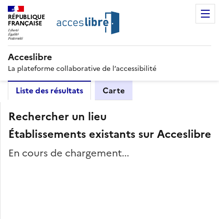
RÉPUBLIQUE
FRANÇAISE
Acceslibre
La plateforme collaborative de l’accessibilité
Liste des résultats
Carte
Rechercher un lieu
Établissements existants sur Acceslibre
En cours de chargement...