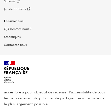
Schéma
Jeu de données
En savoir plus
Qui sommes-nous ?
Statistiques
Contactez-nous
RÉPUBLIQUE
FRANÇAISE
acceslibre
a pour objectif de recenser l'accessibilité de tous
les lieux recevant du public et de partager ces informations
le plus largement possible.