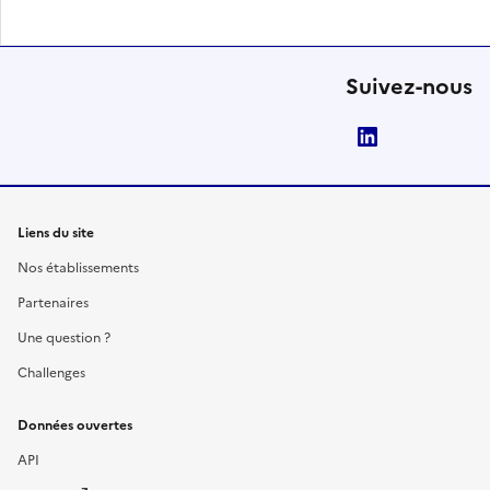
Suivez-nous
LinkedIn
Liens du site
Nos établissements
Partenaires
Une question ?
Challenges
Données ouvertes
API