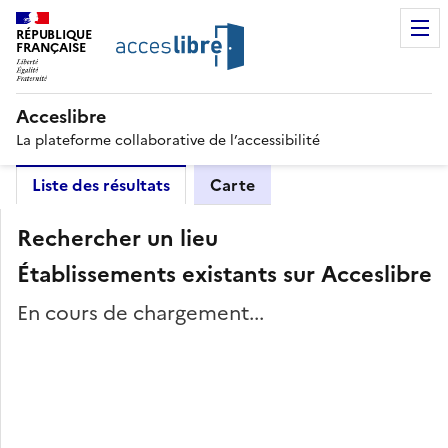
RÉPUBLIQUE
FRANÇAISE
Acceslibre
La plateforme collaborative de l’accessibilité
Liste des résultats
Carte
Rechercher un lieu
Établissements existants sur Acceslibre
En cours de chargement...