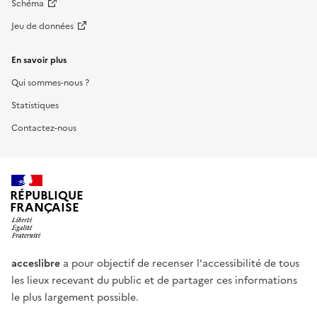
Schéma
Jeu de données
En savoir plus
Qui sommes-nous ?
Statistiques
Contactez-nous
RÉPUBLIQUE
FRANÇAISE
acceslibre
a pour objectif de recenser l'accessibilité de tous
les lieux recevant du public et de partager ces informations
le plus largement possible.