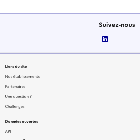
Suivez-nous
LinkedIn
Liens du site
Nos établissements
Partenaires
Une question ?
Challenges
Données ouvertes
API