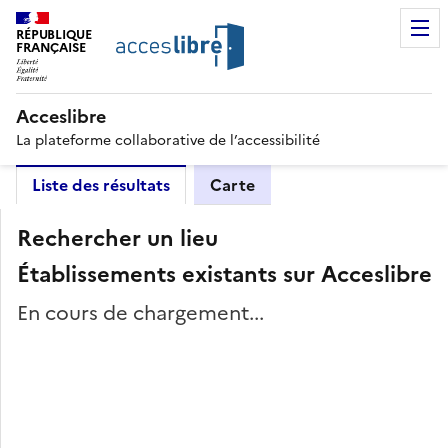
RÉPUBLIQUE
FRANÇAISE
Acceslibre
La plateforme collaborative de l’accessibilité
Liste des résultats
Carte
Rechercher un lieu
Établissements existants sur Acceslibre
En cours de chargement...