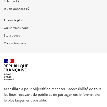
Schéma
Jeu de données
En savoir plus
Qui sommes-nous ?
Statistiques
Contactez-nous
RÉPUBLIQUE
FRANÇAISE
acceslibre
a pour objectif de recenser l'accessibilité de tous
les lieux recevant du public et de partager ces informations
le plus largement possible.