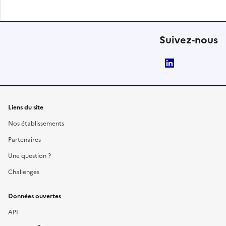
Suivez-nous
LinkedIn
Liens du site
Nos établissements
Partenaires
Une question ?
Challenges
Données ouvertes
API