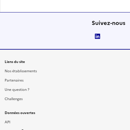
Suivez-nous
LinkedIn
Liens du site
Nos établissements
Partenaires
Une question ?
Challenges
Données ouvertes
API