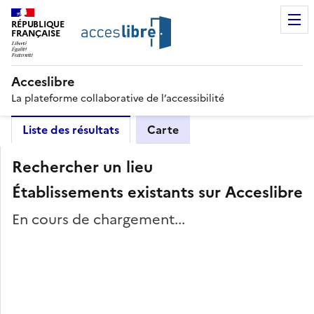
RÉPUBLIQUE
FRANÇAISE
Acceslibre
La plateforme collaborative de l’accessibilité
Liste des résultats
Carte
Rechercher un lieu
Établissements existants sur Acceslibre
En cours de chargement...