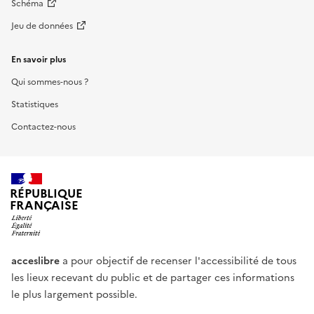
Schéma
Jeu de données
En savoir plus
Qui sommes-nous ?
Statistiques
Contactez-nous
RÉPUBLIQUE
FRANÇAISE
acceslibre
a pour objectif de recenser l'accessibilité de tous
les lieux recevant du public et de partager ces informations
le plus largement possible.