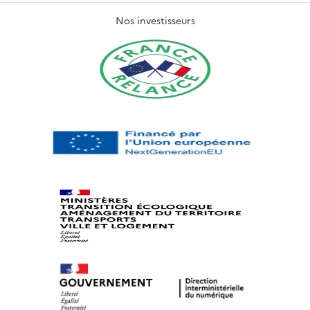
Nos investisseurs