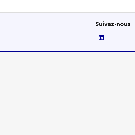
Suivez-nous
LinkedIn