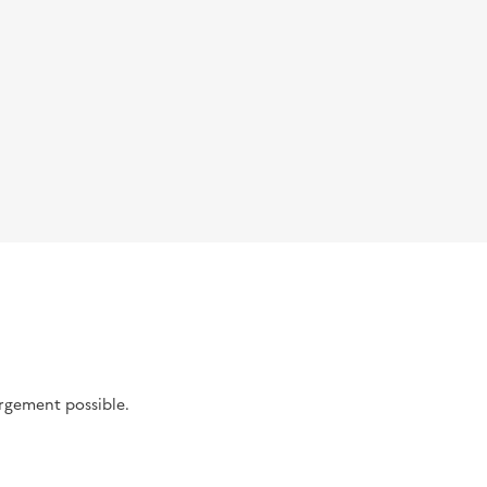
argement possible.