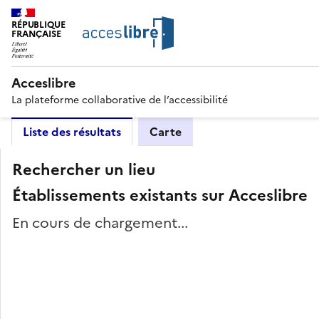
RÉPUBLIQUE
FRANÇAISE
Acceslibre
La plateforme collaborative de l’accessibilité
Liste des résultats
Carte
Rechercher un lieu
Établissements existants sur Acceslibre
En cours de chargement...