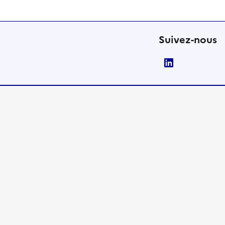
Suivez-nous
LinkedIn