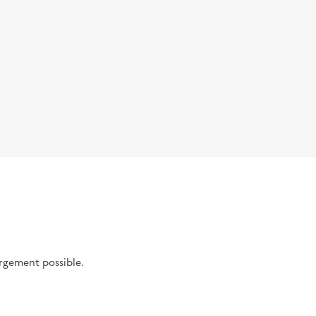
argement possible.