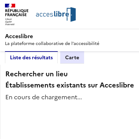
RÉPUBLIQUE
FRANÇAISE
Acceslibre
La plateforme collaborative de l’accessibilité
Liste des résultats
Carte
Rechercher un lieu
Établissements existants sur Acceslibre
En cours de chargement...