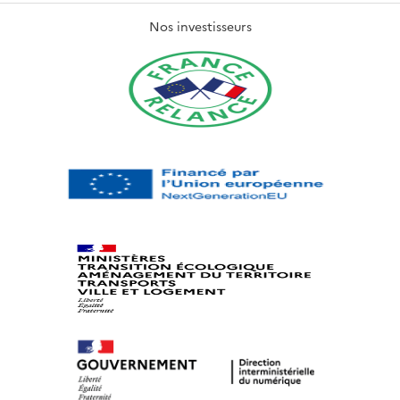
Nos investisseurs