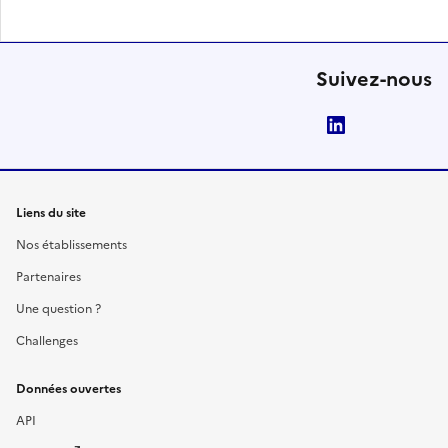
Suivez-nous
LinkedIn
Liens du site
Nos établissements
Partenaires
Une question ?
Challenges
Données ouvertes
API