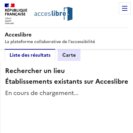
RÉPUBLIQUE
FRANÇAISE
Acceslibre
La plateforme collaborative de l’accessibilité
Liste des résultats
Carte
Rechercher un lieu
Établissements existants sur Acceslibre
En cours de chargement...