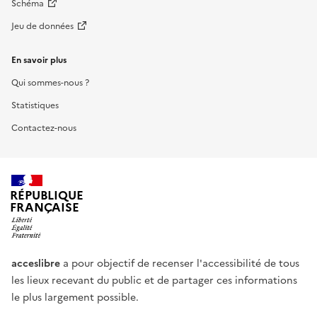
Schéma
Jeu de données
En savoir plus
Qui sommes-nous ?
Statistiques
Contactez-nous
RÉPUBLIQUE
FRANÇAISE
acceslibre
a pour objectif de recenser l'accessibilité de tous
les lieux recevant du public et de partager ces informations
le plus largement possible.