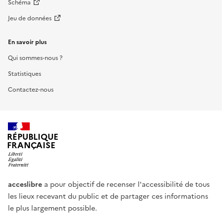
Schéma
Jeu de données
En savoir plus
Qui sommes-nous ?
Statistiques
Contactez-nous
RÉPUBLIQUE
FRANÇAISE
acceslibre
a pour objectif de recenser l'accessibilité de tous
les lieux recevant du public et de partager ces informations
le plus largement possible.