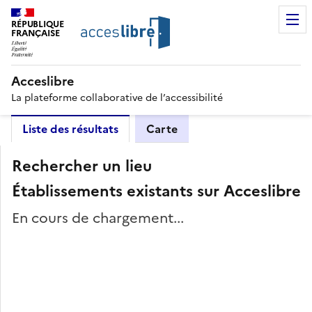
RÉPUBLIQUE
FRANÇAISE
Acceslibre
La plateforme collaborative de l’accessibilité
Liste des résultats
Carte
Rechercher un lieu
Établissements existants sur Acceslibre
En cours de chargement...