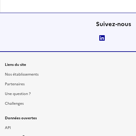
Suivez-nous
LinkedIn
Liens du site
Nos établissements
Partenaires
Une question ?
Challenges
Données ouvertes
API