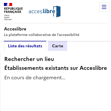
RÉPUBLIQUE
FRANÇAISE
Acceslibre
La plateforme collaborative de l’accessibilité
Liste des résultats
Carte
Rechercher un lieu
Établissements existants sur Acceslibre
En cours de chargement...