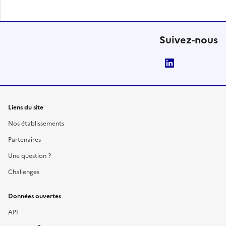
Suivez-nous
LinkedIn
Liens du site
Nos établissements
Partenaires
Une question ?
Challenges
Données ouvertes
API