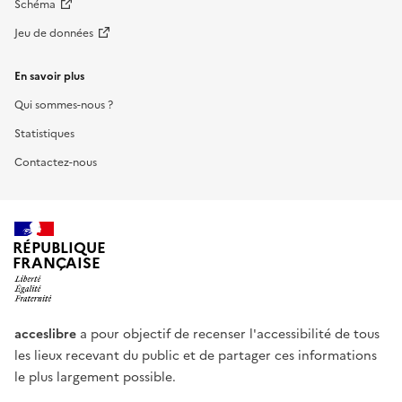
Schéma
Jeu de données
En savoir plus
Qui sommes-nous ?
Statistiques
Contactez-nous
RÉPUBLIQUE
FRANÇAISE
acceslibre
a pour objectif de recenser l'accessibilité de tous
les lieux recevant du public et de partager ces informations
le plus largement possible.