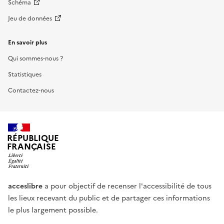
Schéma
Jeu de données
En savoir plus
Qui sommes-nous ?
Statistiques
Contactez-nous
RÉPUBLIQUE
FRANÇAISE
acceslibre
a pour objectif de recenser l'accessibilité de tous
les lieux recevant du public et de partager ces informations
le plus largement possible.