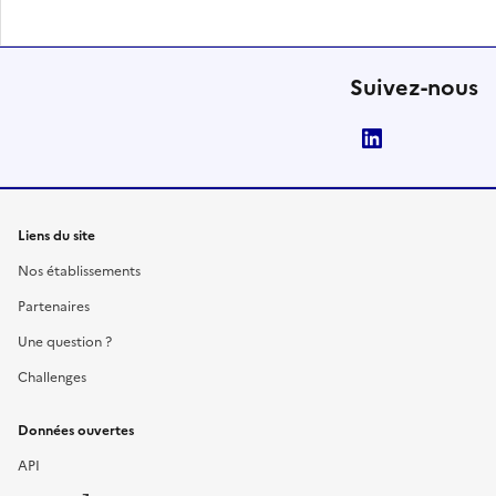
Suivez-nous
LinkedIn
Liens du site
Nos établissements
Partenaires
Une question ?
Challenges
Données ouvertes
API