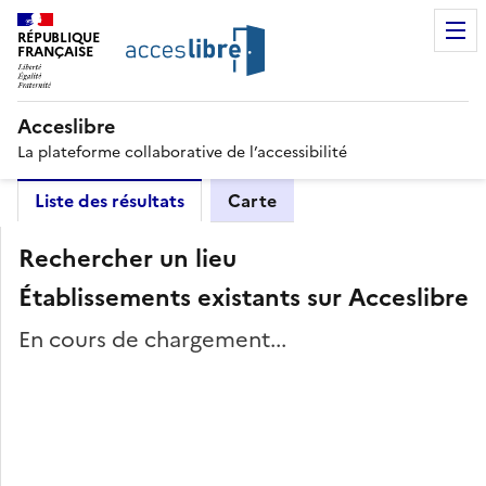
RÉPUBLIQUE
FRANÇAISE
Acceslibre
La plateforme collaborative de l’accessibilité
Liste des résultats
Carte
Rechercher un lieu
Établissements existants sur Acceslibre
En cours de chargement...