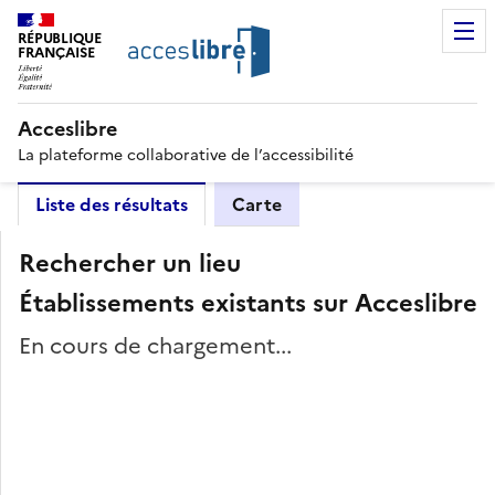
RÉPUBLIQUE
FRANÇAISE
Acceslibre
La plateforme collaborative de l’accessibilité
Liste des résultats
Carte
Rechercher un lieu
Établissements existants sur Acceslibre
En cours de chargement...