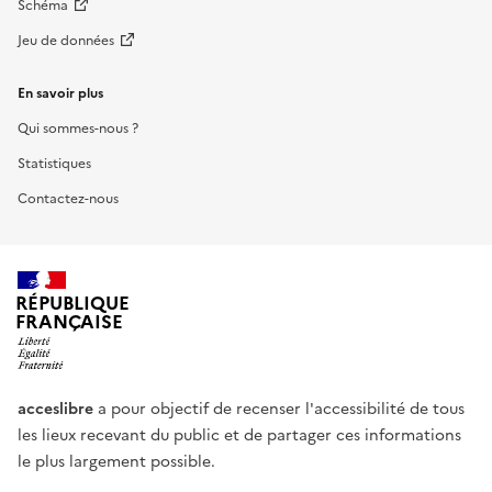
Schéma
Jeu de données
En savoir plus
Qui sommes-nous ?
Statistiques
Contactez-nous
RÉPUBLIQUE
FRANÇAISE
acceslibre
a pour objectif de recenser l'accessibilité de tous
les lieux recevant du public et de partager ces informations
le plus largement possible.