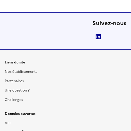
Suivez-nous
LinkedIn
Liens du site
Nos établissements
Partenaires
Une question ?
Challenges
Données ouvertes
API