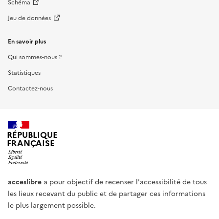
Schéma
Jeu de données
En savoir plus
Qui sommes-nous ?
Statistiques
Contactez-nous
RÉPUBLIQUE
FRANÇAISE
acceslibre
a pour objectif de recenser l'accessibilité de tous
les lieux recevant du public et de partager ces informations
le plus largement possible.