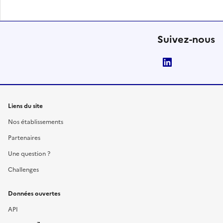
Suivez-nous
LinkedIn
Liens du site
Nos établissements
Partenaires
Une question ?
Challenges
Données ouvertes
API