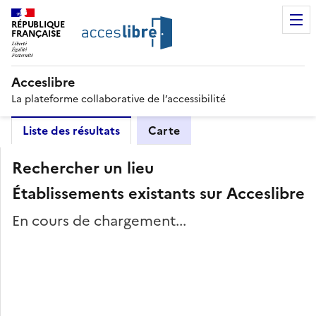
RÉPUBLIQUE
FRANÇAISE
Acceslibre
La plateforme collaborative de l’accessibilité
Liste des résultats
Carte
Rechercher un lieu
Établissements existants sur Acceslibre
En cours de chargement...