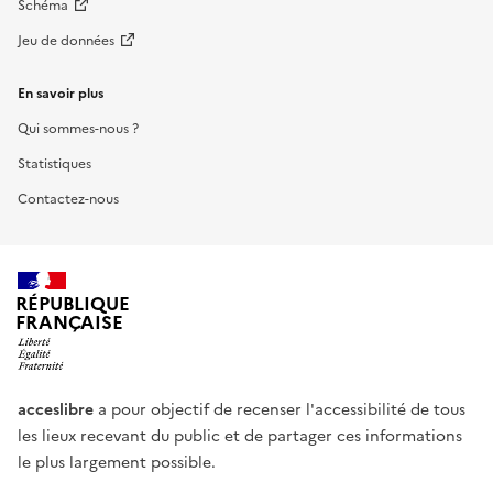
Schéma
Jeu de données
En savoir plus
Qui sommes-nous ?
Statistiques
Contactez-nous
RÉPUBLIQUE
FRANÇAISE
acceslibre
a pour objectif de recenser l'accessibilité de tous
les lieux recevant du public et de partager ces informations
le plus largement possible.