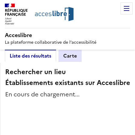
RÉPUBLIQUE
FRANÇAISE
Acceslibre
La plateforme collaborative de l’accessibilité
Liste des résultats
Carte
Rechercher un lieu
Établissements existants sur Acceslibre
En cours de chargement...