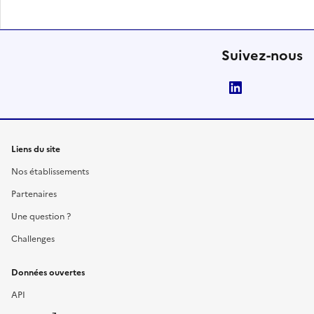
Suivez-nous
LinkedIn
Liens du site
Nos établissements
Partenaires
Une question ?
Challenges
Données ouvertes
API