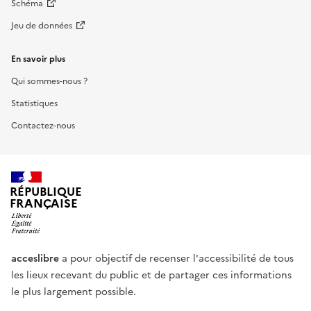
Schéma
Jeu de données
En savoir plus
Qui sommes-nous ?
Statistiques
Contactez-nous
RÉPUBLIQUE
FRANÇAISE
acceslibre
a pour objectif de recenser l'accessibilité de tous
les lieux recevant du public et de partager ces informations
le plus largement possible.