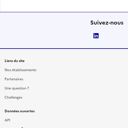
Suivez-nous
LinkedIn
Liens du site
Nos établissements
Partenaires
Une question ?
Challenges
Données ouvertes
API