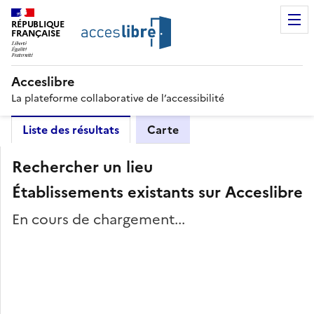
RÉPUBLIQUE
FRANÇAISE
Acceslibre
La plateforme collaborative de l’accessibilité
Liste des résultats
Carte
Rechercher un lieu
Établissements existants sur Acceslibre
En cours de chargement...