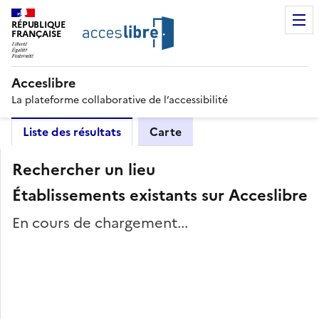
RÉPUBLIQUE
FRANÇAISE
Acceslibre
La plateforme collaborative de l’accessibilité
Liste des résultats
Carte
Rechercher un lieu
Établissements existants sur Acceslibre
En cours de chargement...