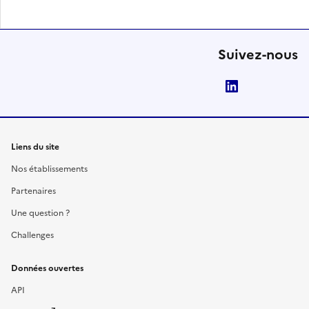
Suivez-nous
LinkedIn
Liens du site
Nos établissements
Partenaires
Une question ?
Challenges
Données ouvertes
API