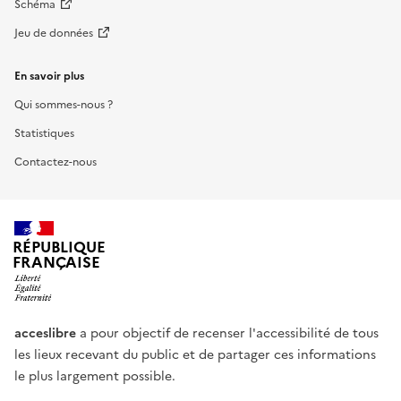
Schéma
Jeu de données
En savoir plus
Qui sommes-nous ?
Statistiques
Contactez-nous
RÉPUBLIQUE
FRANÇAISE
acceslibre
a pour objectif de recenser l'accessibilité de tous
les lieux recevant du public et de partager ces informations
le plus largement possible.