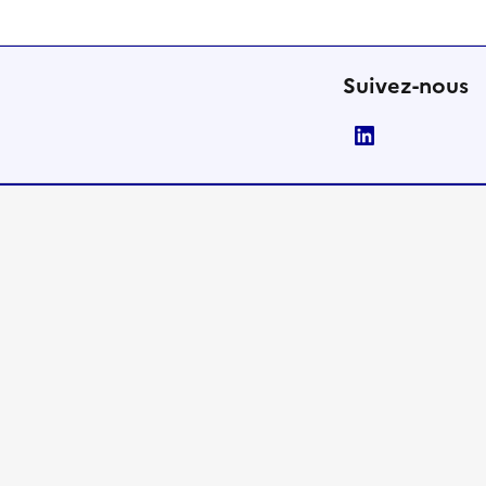
Suivez-nous
LinkedIn