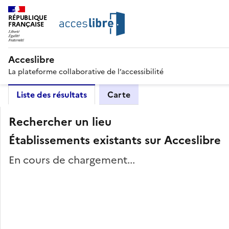
RÉPUBLIQUE
FRANÇAISE
Acceslibre
La plateforme collaborative de l’accessibilité
Liste des résultats
Carte
Rechercher un lieu
Établissements existants sur Acceslibre
En cours de chargement...