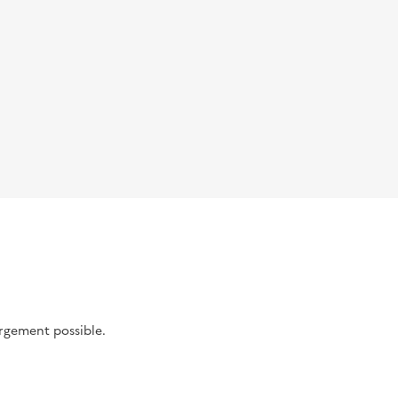
argement possible.