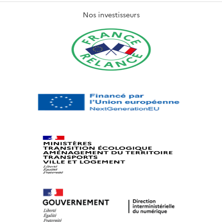
Nos investisseurs