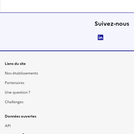
Suivez-nous
LinkedIn
Liens du site
Nos établissements
Partenaires
Une question ?
Challenges
Données ouvertes
API