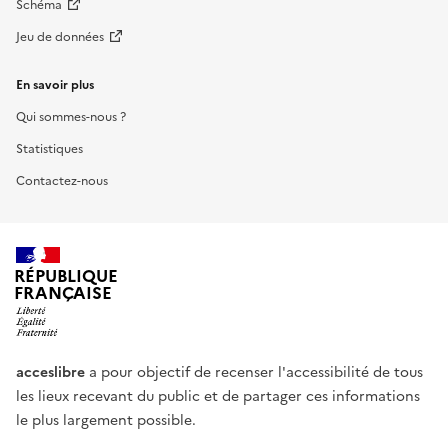
Schéma
Jeu de données
En savoir plus
Qui sommes-nous ?
Statistiques
Contactez-nous
RÉPUBLIQUE
FRANÇAISE
acceslibre
a pour objectif de recenser l'accessibilité de tous
les lieux recevant du public et de partager ces informations
le plus largement possible.