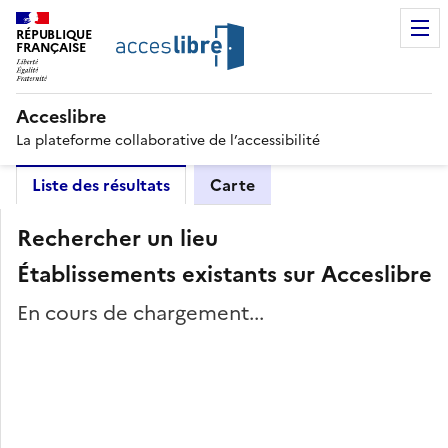
RÉPUBLIQUE
FRANÇAISE
Acceslibre
La plateforme collaborative de l’accessibilité
Liste des résultats
Carte
Rechercher un lieu
Établissements existants sur Acceslibre
En cours de chargement...