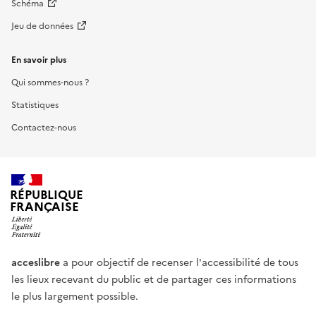
Schéma
Jeu de données
En savoir plus
Qui sommes-nous ?
Statistiques
Contactez-nous
RÉPUBLIQUE
FRANÇAISE
acceslibre
a pour objectif de recenser l'accessibilité de tous
les lieux recevant du public et de partager ces informations
le plus largement possible.