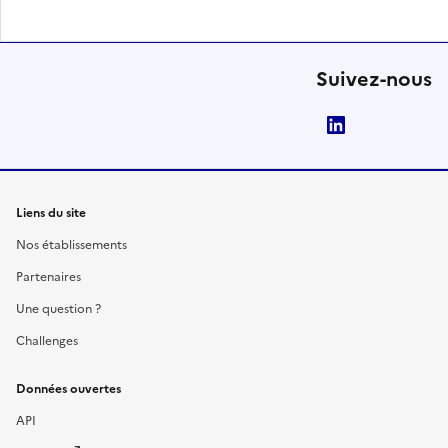
Suivez-nous
LinkedIn
Liens du site
Nos établissements
Partenaires
Une question ?
Challenges
Données ouvertes
API