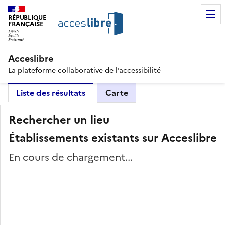
RÉPUBLIQUE
FRANÇAISE
Acceslibre
La plateforme collaborative de l’accessibilité
Liste des résultats
Carte
Rechercher un lieu
Établissements existants sur Acceslibre
En cours de chargement...