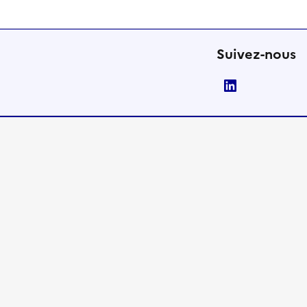
Suivez-nous
LinkedIn