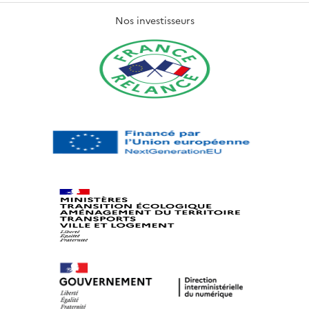
Nos investisseurs