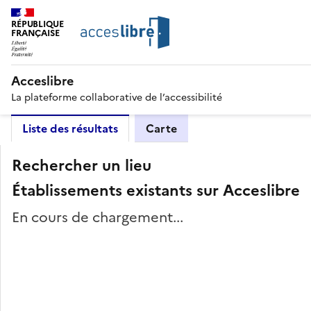
RÉPUBLIQUE
FRANÇAISE
Acceslibre
La plateforme collaborative de l’accessibilité
Liste des résultats
Carte
Rechercher un lieu
Établissements existants sur Acceslibre
En cours de chargement...