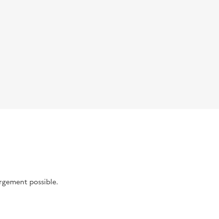
argement possible.