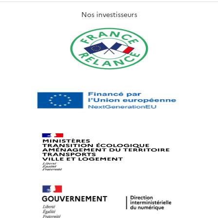
Nos investisseurs