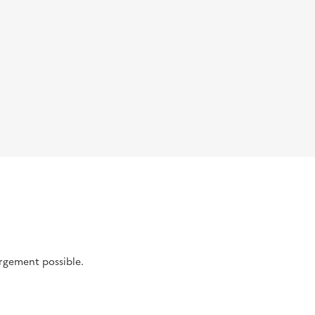
argement possible.