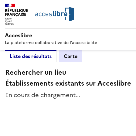
RÉPUBLIQUE
FRANÇAISE
Acceslibre
La plateforme collaborative de l’accessibilité
Liste des résultats
Carte
Rechercher un lieu
Établissements existants sur Acceslibre
En cours de chargement...