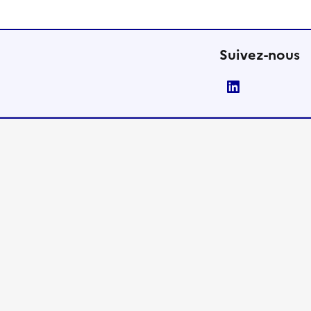
Suivez-nous
LinkedIn