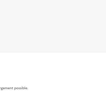
argement possible.