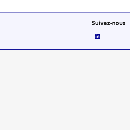
Suivez-nous
LinkedIn