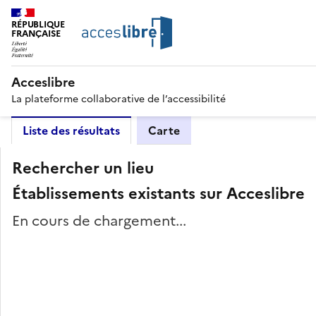
RÉPUBLIQUE
FRANÇAISE
Acceslibre
La plateforme collaborative de l’accessibilité
Liste des résultats
Carte
Rechercher un lieu
Établissements existants sur Acceslibre
En cours de chargement...