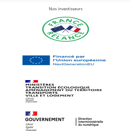
Nos investisseurs