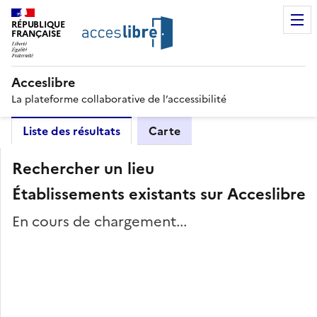
RÉPUBLIQUE
FRANÇAISE
Acceslibre
La plateforme collaborative de l’accessibilité
Liste des résultats
Carte
Rechercher un lieu
Établissements existants sur Acceslibre
En cours de chargement...