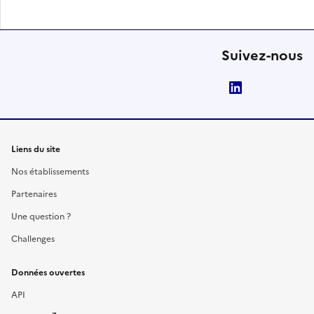
Suivez-nous
LinkedIn
Liens du site
Nos établissements
Partenaires
Une question ?
Challenges
Données ouvertes
API