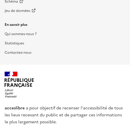
Schéma
Jeu de données
En savoir plus
Qui sommes-nous ?
Statistiques
Contactez-nous
RÉPUBLIQUE
FRANÇAISE
acceslibre
a pour objectif de recenser l'accessibilité de tous
les lieux recevant du public et de partager ces informations
le plus largement possible.