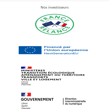
Nos investisseurs