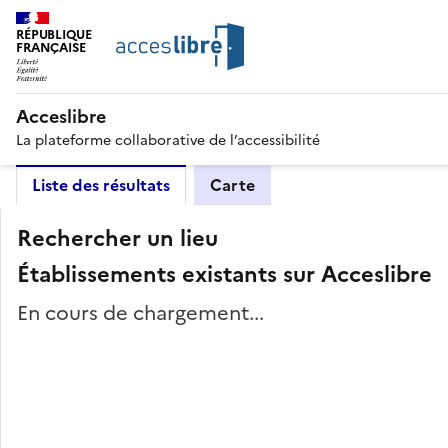
RÉPUBLIQUE
FRANÇAISE
Acceslibre
La plateforme collaborative de l’accessibilité
Liste des résultats
Carte
Rechercher un lieu
Établissements existants sur Acceslibre
En cours de chargement...