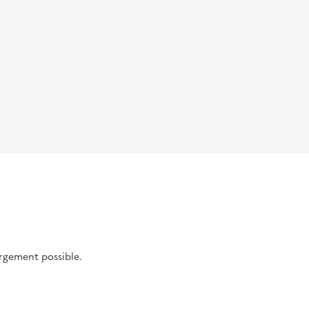
argement possible.