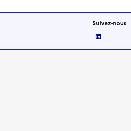
Suivez-nous
LinkedIn