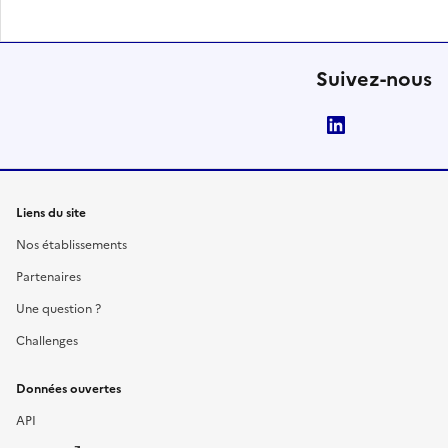
Suivez-nous
LinkedIn
Liens du site
Nos établissements
Partenaires
Une question ?
Challenges
Données ouvertes
API