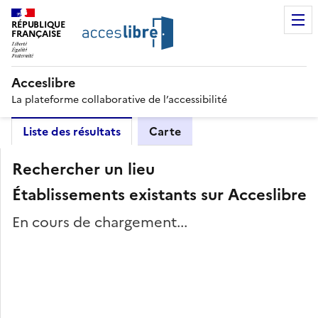
RÉPUBLIQUE
FRANÇAISE
Acceslibre
La plateforme collaborative de l’accessibilité
Liste des résultats
Carte
Rechercher un lieu
Établissements existants sur Acceslibre
En cours de chargement...