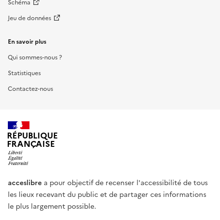
Schéma
Jeu de données
En savoir plus
Qui sommes-nous ?
Statistiques
Contactez-nous
RÉPUBLIQUE
FRANÇAISE
acceslibre
a pour objectif de recenser l'accessibilité de tous
les lieux recevant du public et de partager ces informations
le plus largement possible.