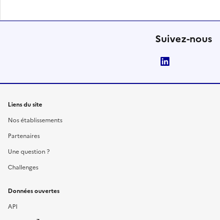
Suivez-nous
LinkedIn
Liens du site
Nos établissements
Partenaires
Une question ?
Challenges
Données ouvertes
API