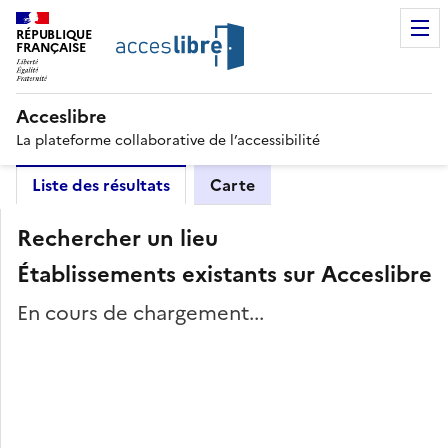
RÉPUBLIQUE
FRANÇAISE
Acceslibre
La plateforme collaborative de l’accessibilité
Liste des résultats
Carte
Rechercher un lieu
Établissements existants sur Acceslibre
En cours de chargement...