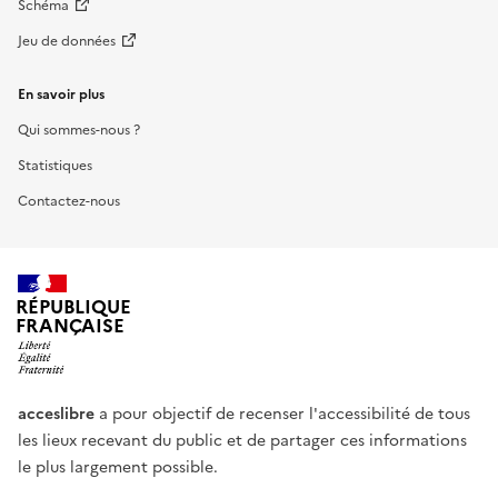
Schéma
Jeu de données
En savoir plus
Qui sommes-nous ?
Statistiques
Contactez-nous
RÉPUBLIQUE
FRANÇAISE
acceslibre
a pour objectif de recenser l'accessibilité de tous
les lieux recevant du public et de partager ces informations
le plus largement possible.