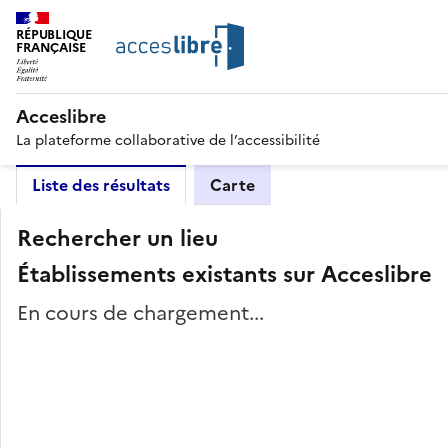
RÉPUBLIQUE
FRANÇAISE
Acceslibre
La plateforme collaborative de l’accessibilité
Liste des résultats
Carte
Rechercher un lieu
Établissements existants sur Acceslibre
En cours de chargement...