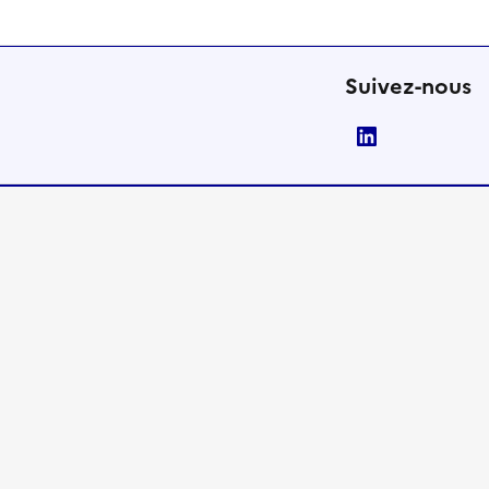
Suivez-nous
LinkedIn