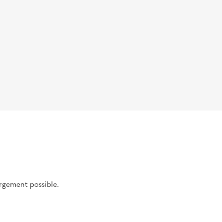
argement possible.