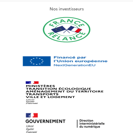
Nos investisseurs