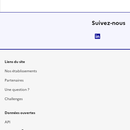
Suivez-nous
LinkedIn
Liens du site
Nos établissements
Partenaires
Une question ?
Challenges
Données ouvertes
API