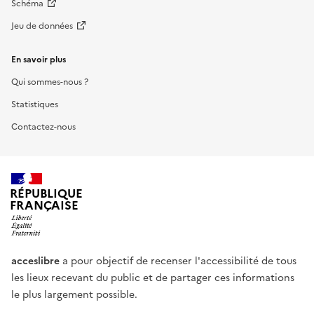
Schéma
Jeu de données
En savoir plus
Qui sommes-nous ?
Statistiques
Contactez-nous
RÉPUBLIQUE
FRANÇAISE
acceslibre
a pour objectif de recenser l'accessibilité de tous
les lieux recevant du public et de partager ces informations
le plus largement possible.