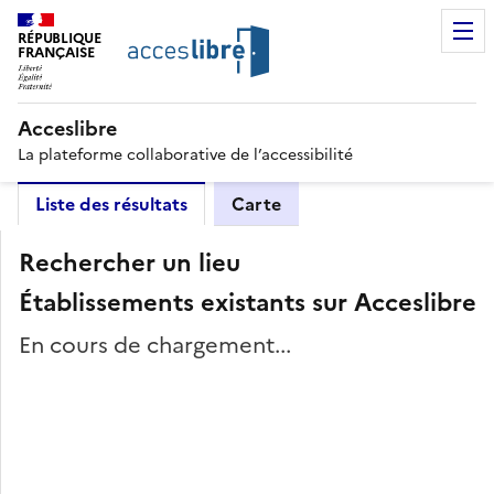
RÉPUBLIQUE
FRANÇAISE
Acceslibre
La plateforme collaborative de l’accessibilité
Liste des résultats
Carte
Rechercher un lieu
Établissements existants sur Acceslibre
En cours de chargement...