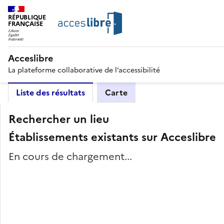
RÉPUBLIQUE
FRANÇAISE
Acceslibre
La plateforme collaborative de l’accessibilité
Liste des résultats
Carte
Rechercher un lieu
Établissements existants sur Acceslibre
En cours de chargement...