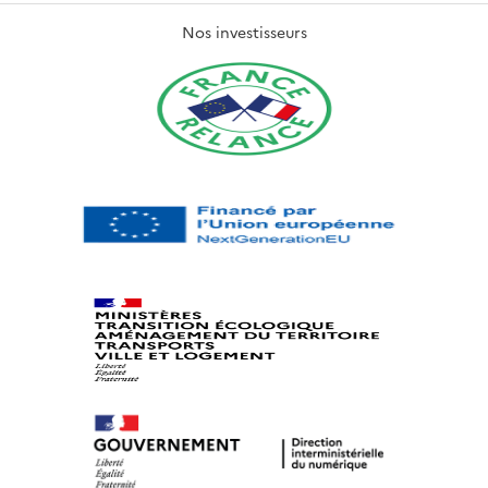
Nos investisseurs