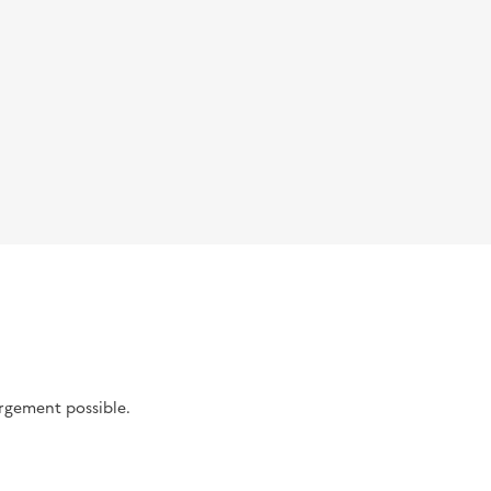
argement possible.