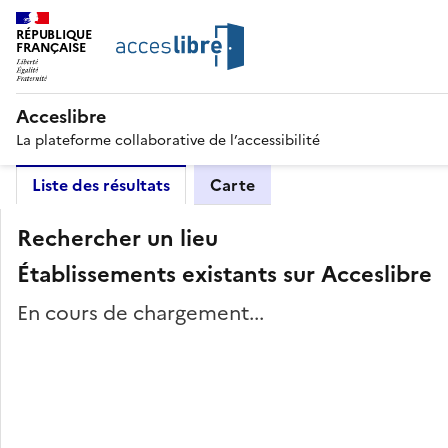
RÉPUBLIQUE
FRANÇAISE
Acceslibre
La plateforme collaborative de l’accessibilité
Liste des résultats
Carte
Rechercher un lieu
Établissements existants sur Acceslibre
En cours de chargement...