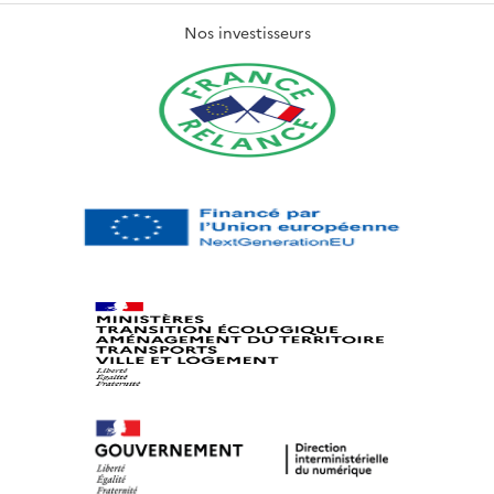
Nos investisseurs