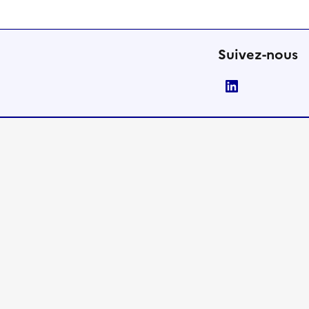
Suivez-nous
LinkedIn