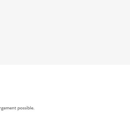
argement possible.