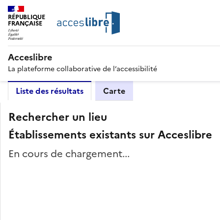
RÉPUBLIQUE
FRANÇAISE
Acceslibre
La plateforme collaborative de l’accessibilité
Liste des résultats
Carte
Rechercher un lieu
Établissements existants sur Acceslibre
En cours de chargement...