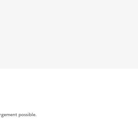
argement possible.