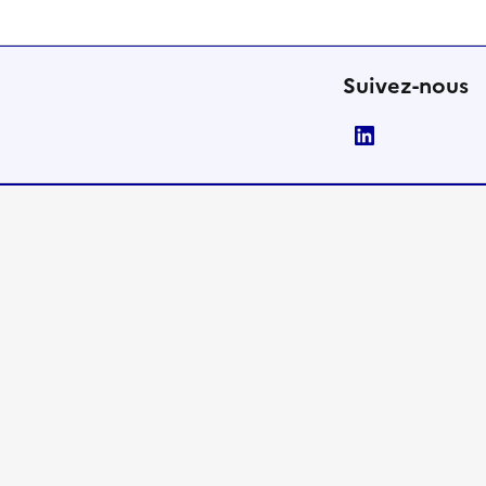
Suivez-nous
LinkedIn