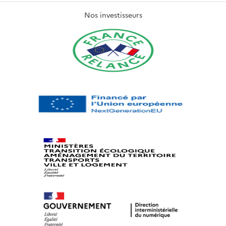
Nos investisseurs