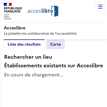
RÉPUBLIQUE
FRANÇAISE
Acceslibre
La plateforme collaborative de l’accessibilité
Liste des résultats
Carte
Rechercher un lieu
Établissements existants sur Acceslibre
En cours de chargement...