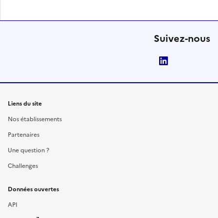
Suivez-nous
LinkedIn
Liens du site
Nos établissements
Partenaires
Une question ?
Challenges
Données ouvertes
API