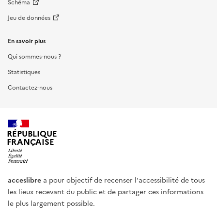
Schéma
Jeu de données
En savoir plus
Qui sommes-nous ?
Statistiques
Contactez-nous
RÉPUBLIQUE
FRANÇAISE
acceslibre
a pour objectif de recenser l'accessibilité de tous
les lieux recevant du public et de partager ces informations
le plus largement possible.