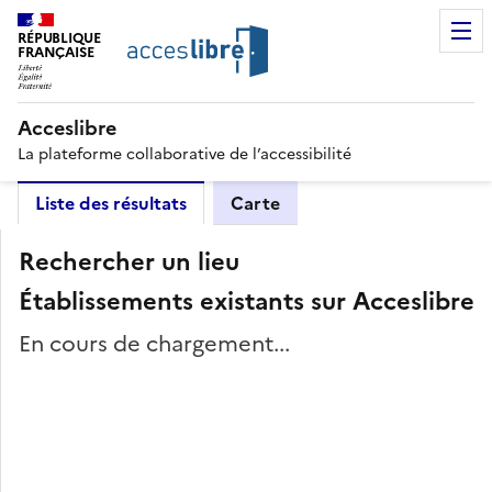
RÉPUBLIQUE
FRANÇAISE
Acceslibre
La plateforme collaborative de l’accessibilité
Liste des résultats
Carte
Rechercher un lieu
Établissements existants sur Acceslibre
En cours de chargement...