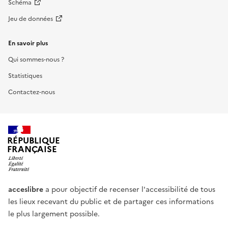
Schéma
Jeu de données
En savoir plus
Qui sommes-nous ?
Statistiques
Contactez-nous
RÉPUBLIQUE
FRANÇAISE
acceslibre
a pour objectif de recenser l'accessibilité de tous
les lieux recevant du public et de partager ces informations
le plus largement possible.