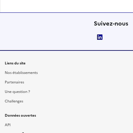
Suivez-nous
LinkedIn
Liens du site
Nos établissements
Partenaires
Une question ?
Challenges
Données ouvertes
API