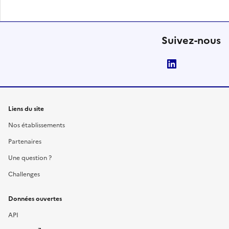
Suivez-nous
LinkedIn
Liens du site
Nos établissements
Partenaires
Une question ?
Challenges
Données ouvertes
API