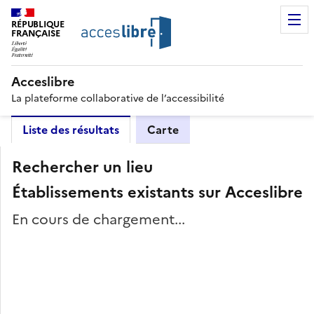
RÉPUBLIQUE
FRANÇAISE
Acceslibre
La plateforme collaborative de l’accessibilité
Liste des résultats
Carte
Rechercher un lieu
Établissements existants sur Acceslibre
En cours de chargement...