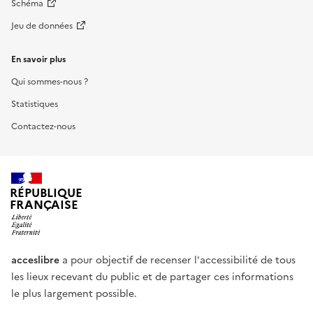
Schéma
Jeu de données
En savoir plus
Qui sommes-nous ?
Statistiques
Contactez-nous
RÉPUBLIQUE
FRANÇAISE
acceslibre
a pour objectif de recenser l'accessibilité de tous
les lieux recevant du public et de partager ces informations
le plus largement possible.