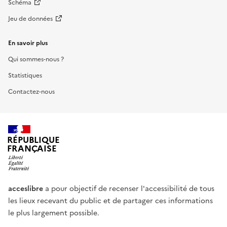
Schéma
Jeu de données
En savoir plus
Qui sommes-nous ?
Statistiques
Contactez-nous
RÉPUBLIQUE
FRANÇAISE
acceslibre
a pour objectif de recenser l'accessibilité de tous
les lieux recevant du public et de partager ces informations
le plus largement possible.