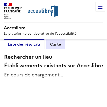
RÉPUBLIQUE
FRANÇAISE
Acceslibre
La plateforme collaborative de l’accessibilité
Liste des résultats
Carte
Rechercher un lieu
Établissements existants sur Acceslibre
En cours de chargement...