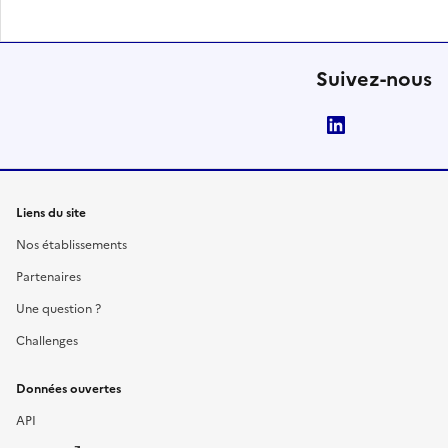
Suivez-nous
LinkedIn
Liens du site
Nos établissements
Partenaires
Une question ?
Challenges
Données ouvertes
API