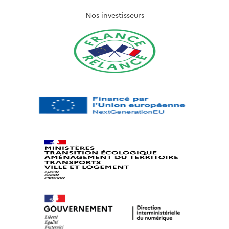
Nos investisseurs