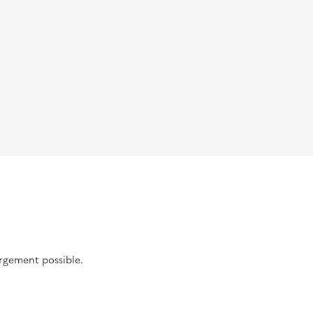
argement possible.