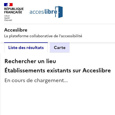
RÉPUBLIQUE
FRANÇAISE
Acceslibre
La plateforme collaborative de l’accessibilité
Liste des résultats
Carte
Rechercher un lieu
Établissements existants sur Acceslibre
En cours de chargement...