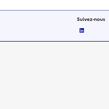
Suivez-nous
LinkedIn