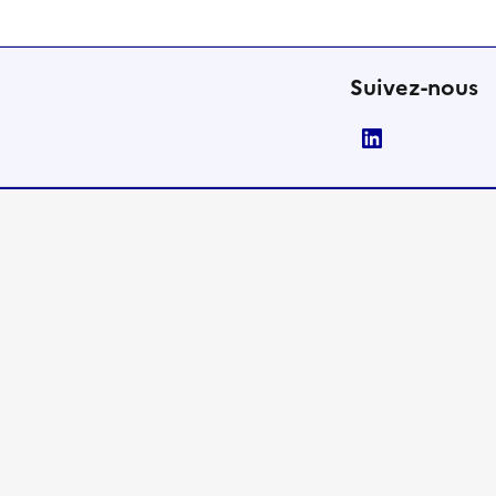
Suivez-nous
LinkedIn