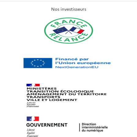
Nos investisseurs