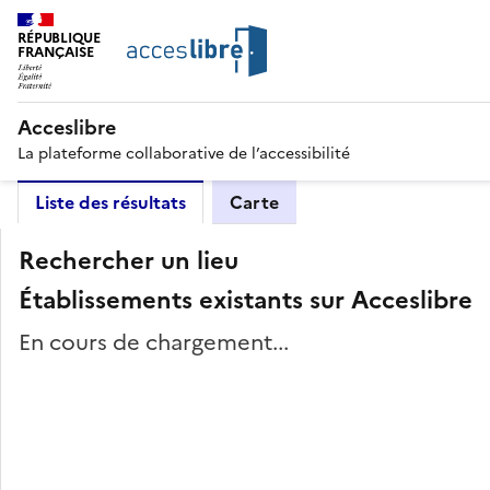
RÉPUBLIQUE
FRANÇAISE
Acceslibre
La plateforme collaborative de l’accessibilité
Liste des résultats
Carte
Rechercher un lieu
Établissements existants sur Acceslibre
En cours de chargement...