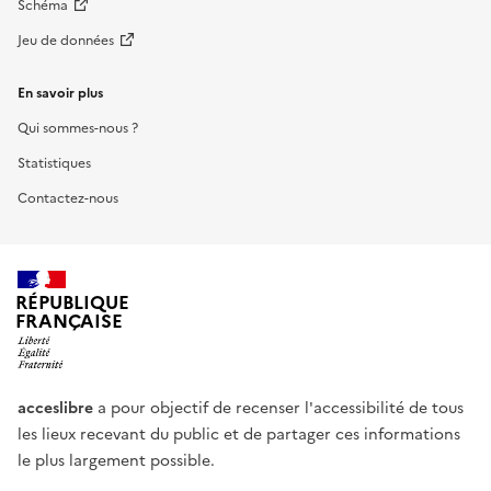
Schéma
Jeu de données
En savoir plus
Qui sommes-nous ?
Statistiques
Contactez-nous
RÉPUBLIQUE
FRANÇAISE
acceslibre
a pour objectif de recenser l'accessibilité de tous
les lieux recevant du public et de partager ces informations
le plus largement possible.