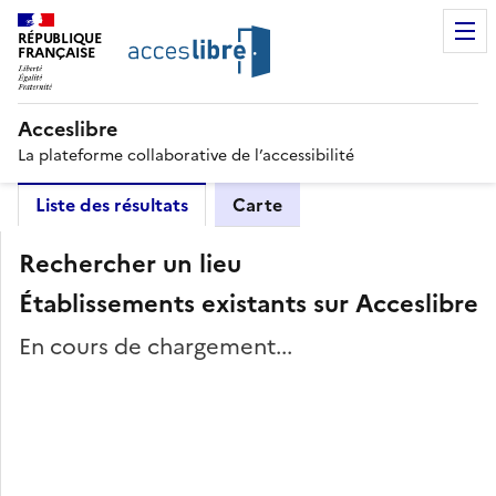
RÉPUBLIQUE
FRANÇAISE
Acceslibre
La plateforme collaborative de l’accessibilité
Liste des résultats
Carte
Rechercher un lieu
Établissements existants sur Acceslibre
En cours de chargement...