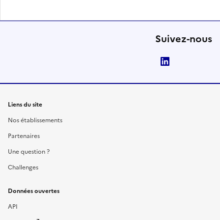
Suivez-nous
LinkedIn
Liens du site
Nos établissements
Partenaires
Une question ?
Challenges
Données ouvertes
API